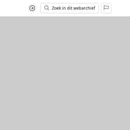
Zoek in dit webarchief