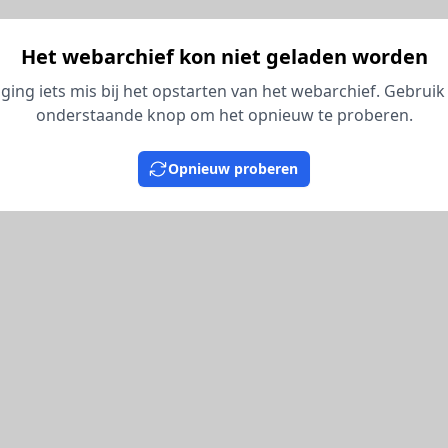
Het webarchief kon niet geladen worden
 ging iets mis bij het opstarten van het webarchief. Gebruik
onderstaande knop om het opnieuw te proberen.
Opnieuw proberen