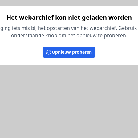
Het webarchief kon niet geladen worden
 ging iets mis bij het opstarten van het webarchief. Gebruik
onderstaande knop om het opnieuw te proberen.
Opnieuw proberen