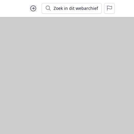
Zoek in dit webarchief