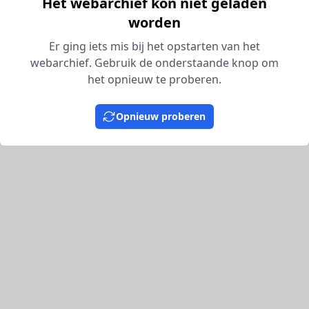
Het webarchief kon niet geladen
worden
Er ging iets mis bij het opstarten van het
webarchief. Gebruik de onderstaande knop om
het opnieuw te proberen.
Opnieuw proberen